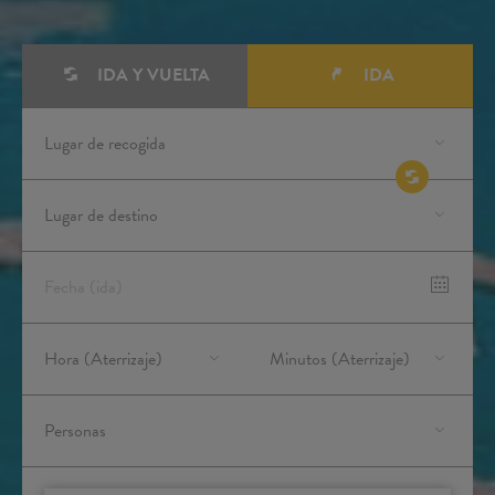
IDA Y VUELTA
IDA