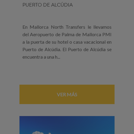
PUERTO DE ALCÚDIA
En Mallorca North Transfers le llevamos
del Aeropuerto de Palma de Mallorca PMI
a la puerta de su hotel o casa vacacional en
Puerto de Alcúdia. El Puerto de Alcúdia se
encuentra a una h...
VER MÁS