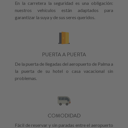
En la carretera la seguridad es una obligación:
nuestros vehículos están adaptados para
garantizar la suya y de sus seres queridos.
PUERTA A PUERTA
De la puerta de llegadas del aeropuerto de Palma a
la puerta de su hotel o casa vacacional sin
problemas.
COMODIDAD
Fácil de reservar y sin paradas entre el aeropuerto