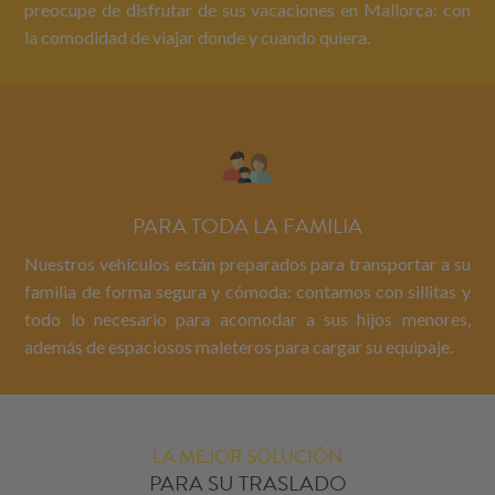
preocupe de disfrutar de sus vacaciones en Mallorca: con
la comodidad de viajar donde y cuando quiera.
PARA TODA LA FAMILIA
Nuestros vehículos están preparados para transportar a su
familia de forma segura y cómoda: contamos con sillitas y
todo lo necesario para acomodar a sus hijos menores,
además de espaciosos maleteros para cargar su equipaje.
LA MEJOR SOLUCIÓN
PARA SU TRASLADO