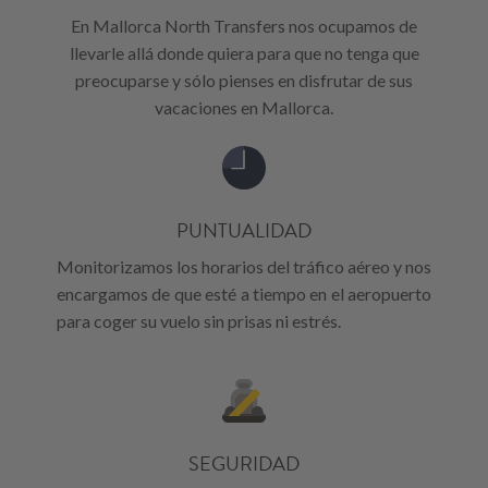
En Mallorca North Transfers nos ocupamos de
llevarle allá donde quiera para que no tenga que
preocuparse y sólo pienses en disfrutar de sus
vacaciones en Mallorca.
PUNTUALIDAD
Monitorizamos los horarios del tráfico aéreo y nos
encargamos de que esté a tiempo en el aeropuerto
para coger su vuelo sin prisas ni estrés.
SEGURIDAD