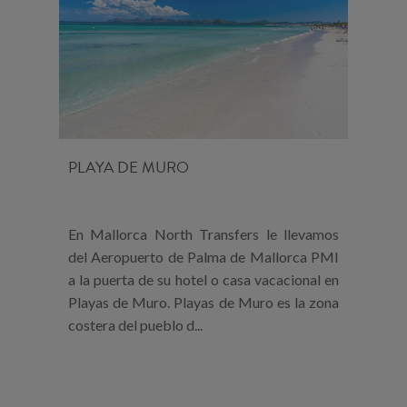
PLAYA DE MURO
En Mallorca North Transfers le llevamos
del Aeropuerto de Palma de Mallorca PMI
a la puerta de su hotel o casa vacacional en
Playas de Muro. Playas de Muro es la zona
costera del pueblo d...