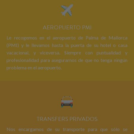
AEROPUERTO PMI
Le recogemos en el aeropuerto de Palma de Mallorca
(PMI) y le llevamos hasta la puerta de su hotel o casa
vacacional, y viceversa. Siempre con puntualidad y
profesionalidad para asegurarnos de que no tenga ningún
problema en el aeropuerto.
TRANSFERS PRIVADOS
Nos encargamos de su transporte para que sólo se