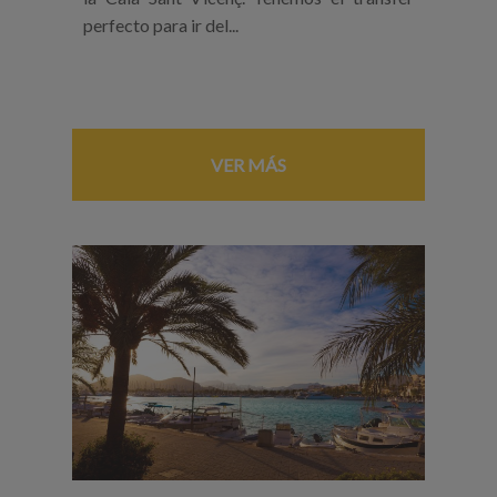
perfecto para ir del...
VER MÁS